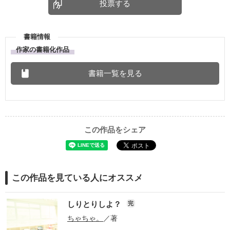
投票する
書籍情報
作家の書籍化作品
書籍一覧を見る
この作品をシェア
この作品を見ている人にオススメ
しりとりしよ？
完
ちゃちゃ。
／著