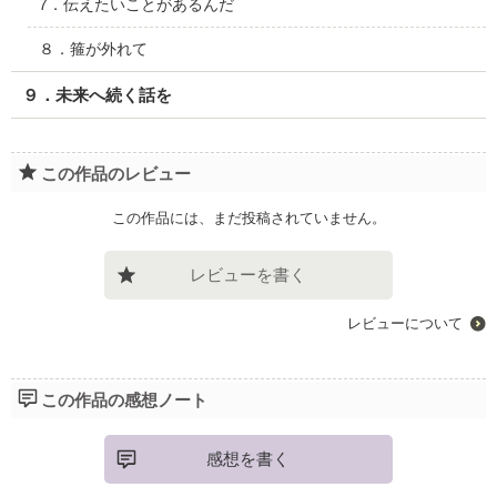
7．伝えたいことがあるんだ
８．箍が外れて
９．未来へ続く話を
この作品のレビュー
この作品には、まだ投稿されていません。
レビューを書く
レビューについて
この作品の感想ノート
感想を書く