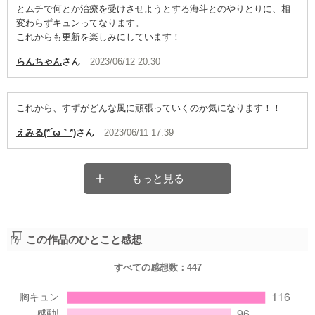
とムチで何とか治療を受けさせようとする海斗とのやりとりに、相
変わらずキュンってなります。
これからも更新を楽しみにしています！
らんちゃん
さん
2023/06/12 20:30
これから、すずがどんな風に頑張っていくのか気になります！！
えみる(*´ω｀*)
さん
2023/06/11 17:39
もっと見る
この作品のひとこと感想
すべての感想数：
447