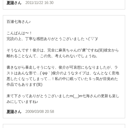
夏陽
さん
2011/11/22 16:30
百瀬七海さん♪
こんばんは〜！
完読の上、丁寧な感想ありがとうございましたヽ(´▽`)/
そうなんです！俊介は、完全に麻美ちゃんの“虜”ですね(笑)彼女から
離れることなんて、この先、考えられないでしょうね。
書きながら暴走しそうになり、俊介が可哀想にもなりましたが、ラ
ストはあんな形で…(´ψψ｀)俊介のようなタイプは、なんとなく意地
悪したくなってしまって…！私の中に眠っていたＳっ気が目覚めた
作品でもあります(笑)
来て下さってありがとうございましたm(__)m七海さんの更新も楽し
みにしていますね♪
夏陽
さん
2009/03/08 20:58