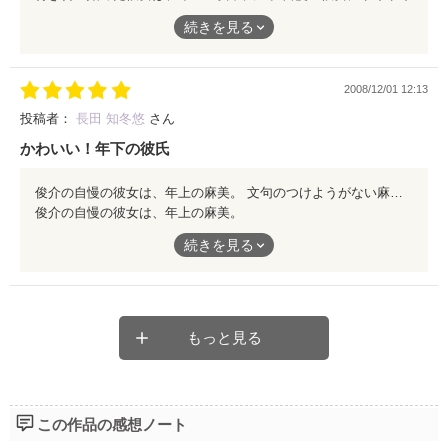
♪なはずなんだけど…
続きを見る
現実は、そんなに甘くない！！
彼女に振り回される年下の彼氏が、すごく可愛いです。胸がキュ
ンキュンするラブストーリー、皆さんも是非、読んでみて下さ
2008/12/01 12:13
い！
投稿者：
長田 知冬悠
さん
かわいい！年下の彼氏
俊介の自慢の彼女は、年上の麻美。 文句のつけようがない麻美だが、実態は……？ 俊介を思いのまま振り回す麻美の気持ち、わかります。 それほど、俊介はかわいいのです！ そんな麻美も、女の子らしい一面もちらりと見せたりもして……ますます俊介ははまってしまうのもわかる気がします。 きゅんきゅんしながらさっくり読めてほほえましい作品。 ぜひどうぞ！
俊介の自慢の彼女は、年上の麻美。
文句のつけようがない麻美だが、実態は……？
続きを見る
俊介を思いのまま振り回す麻美の気持ち、わかります。
それほど、俊介はかわいいのです！
そんな麻美も、女の子らしい一面もちらりと見せたりもして……
もっと見る
ますます俊介ははまってしまうのもわかる気がします。
きゅんきゅんしながらさっくり読めてほほえましい作品。
ぜひどうぞ！
この作品の感想ノート