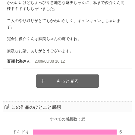
かわいいけどちょっぴり意地悪な麻美ちゃんに、私まで俊介くん同
様ドキドキしちゃいました。
二人のやり取りがとてもかわいらしく、キュンキュンしちゃいま
す。
完全に俊介くんは麻美ちゃんの虜ですね。
素敵なお話、ありがとうございます。
百瀬七海
さん
2009/03/08 16:12
もっと見る
この作品のひとこと感想
すべての感想数：
15