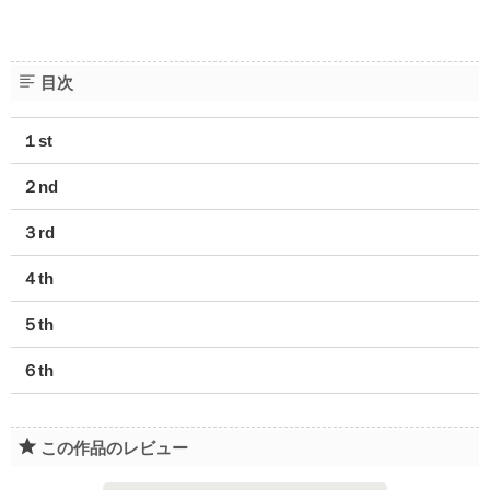
目次
１st
２nd
３rd
４th
５th
６th
この作品のレビュー