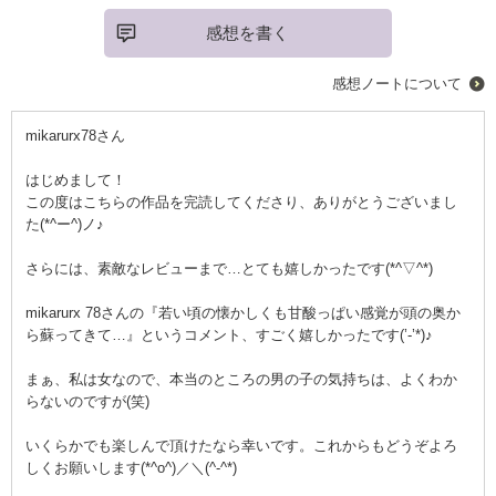
感想を書く
感想ノートについて
mikarurx78さん
はじめまして！
この度はこちらの作品を完読してくださり、ありがとうございまし
た(*^ー^)ノ♪
さらには、素敵なレビューまで…とても嬉しかったです(*^▽^*)
mikarurx 78さんの『若い頃の懐かしくも甘酸っぱい感覚が頭の奥か
ら蘇ってきて…』というコメント、すごく嬉しかったです(’-’*)♪
まぁ、私は女なので、本当のところの男の子の気持ちは、よくわか
らないのですが(笑)
いくらかでも楽しんで頂けたなら幸いです。これからもどうぞよろ
しくお願いします(*^o^)／＼(^-^*)