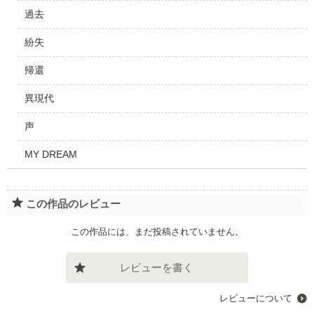
過去
紛失
帰還
異現代
声
MY DREAM
この作品のレビュー
この作品には、まだ投稿されていません。
レビューを書く
レビューについて