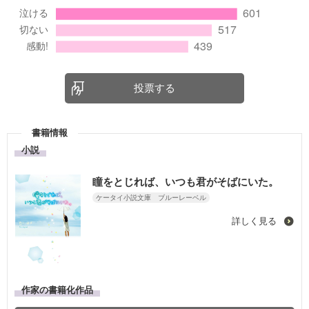
投票する
書籍情報
小説
瞳をとじれば、いつも君がそばにいた。
ケータイ小説文庫 ブルーレーベル
詳しく見る
作家の書籍化作品