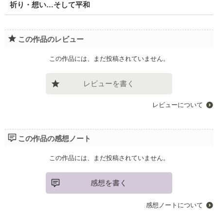
祈り・想い…そして平和
この作品のレビュー
この作品には、まだ投稿されていません。
レビューを書く
レビューについて
この作品の感想ノート
この作品には、まだ投稿されていません。
感想を書く
感想ノートについて