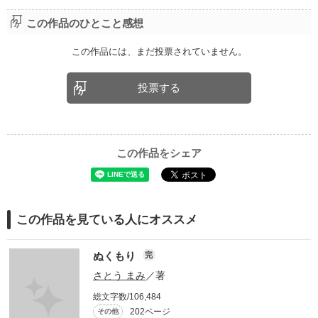
この作品のひとこと感想
この作品には、まだ投票されていません。
投票する
この作品をシェア
この作品を見ている人にオススメ
ぬくもり
完
さとう まみ
／著
総文字数/106,484
202ページ
その他