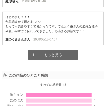
紅 憐
さん
2008/06/19 05:49
はじめまして！！
作品読ませて頂きました♪
とっても読みやすくて良かったです。てんとう虫さんの必死な様子
や願いがすごく伝わってきました。心温まるお話です！！
森のくまさん
さん
2008/03/15 07:07
もっと見る
この作品のひとこと感想
すべての感想数：
3