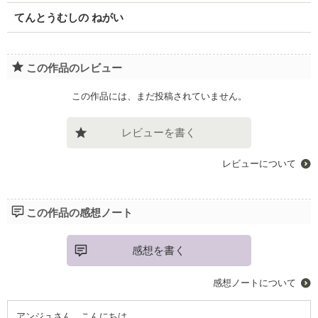
てんとうむしの ねがい
この作品のレビュー
この作品には、まだ投稿されていません。
レビューを書く
レビューについて
この作品の感想ノート
感想を書く
感想ノートについて
アンジュさん、こんにちは