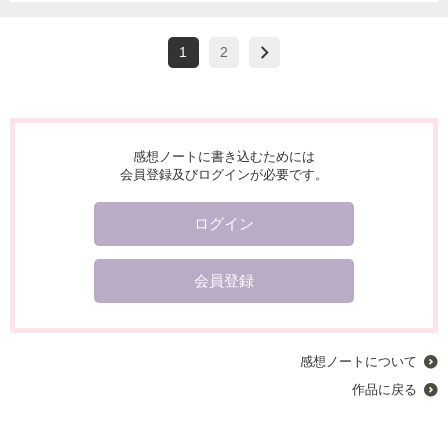
1
2
感想ノートに書き込むためには
会員登録及びログインが必要です。
ログイン
会員登録
感想ノートについて
作品に戻る