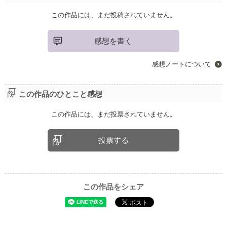
この作品には、まだ投稿されていません。
感想を書く
感想ノートについて
この作品のひとこと感想
この作品には、まだ投票されていません。
投票する
この作品をシェア