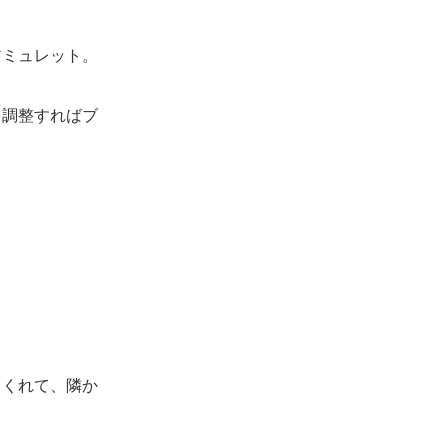
ミュレット。
調整すればブ
くれて、隣か