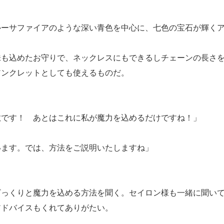
ーサファイアのような深い青色を中心に、七色の宝石が輝くア
も込めたお守りで、ネックレスにもできるしチェーンの長さを
アンクレットとしても使えるものだ。
敵です！ あとはこれに私が魔力を込めるだけですね！」
います。では、方法をご説明いたしますね」
っくりと魔力を込める方法を聞く。セイロン様も一緒に聞いて
アドバイスもくれてありがたい。