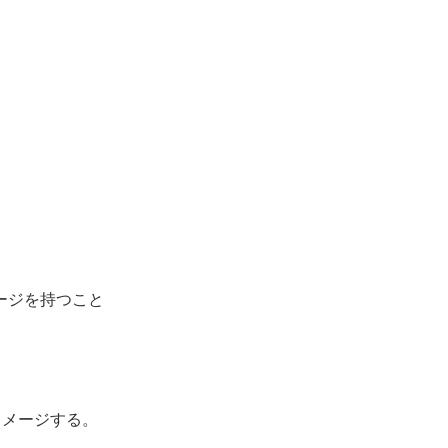
ージを持つこと
メージする。