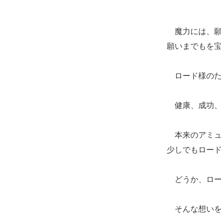
魔力には、願
願いまでもを
ロード様のた
健康、成功、
本来のアミュ
少しでもロー
どうか、ロー
そんな想いを