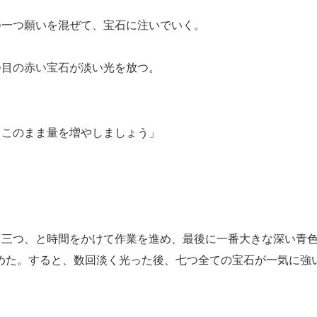
一つ願いを混ぜて、宝石に注いでいく。
目の赤い宝石が淡い光を放つ。
。このまま量を増やしましょう」
三つ、と時間をかけて作業を進め、最後に一番大きな深い青色
めた。すると、数回淡く光った後、七つ全ての宝石が一気に強