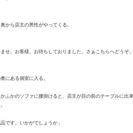
奥から店主の男性がやってくる。
いませ。お客様。お待ちしておりました。さぁこちらへどうぞ
奥にある個室に入る。
かふかのソファに腰掛けると、店主が目の前のテーブルに出来
た。
成品です。いかがでしょうか」