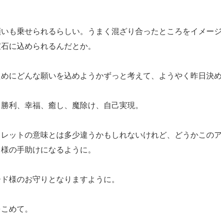
いも乗せられるらしい。うまく混ざり合ったところをイメージ
宝石に込められるんだとか。
めにどんな願いを込めようかずっと考えて、ようやく昨日決
勝利、幸福、癒し、魔除け、自己実現。
レットの意味とは多少違うかもしれないけれど、どうかこのア
ド様の手助けになるように。
ド様のお守りとなりますように。
こめて。