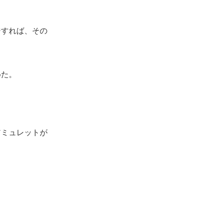
すれば、その
めた。
ミュレットが