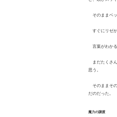
そのままベッ
すぐにリゼが
言葉がわかる
まだたくさん
思う。
そのままその
だのだった。
魔力の譲渡