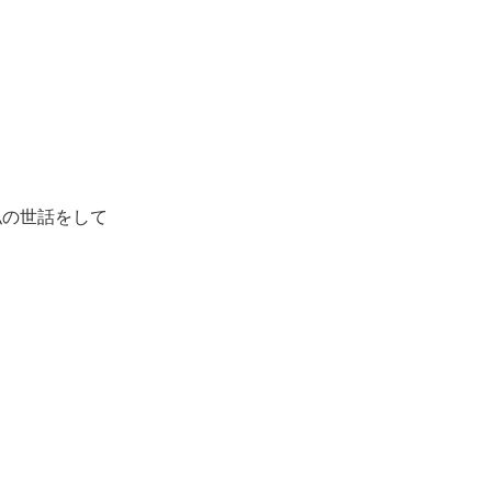
。
の世話をして