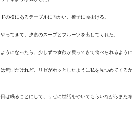
ドの横にあるテーブルに向かい、椅子に腰掛ける。
やってきて、夕食のスープとフルーツを出してくれた。
ようになったら、少しずつ食欲が戻ってきて食べられるように
は無理だけれど、リゼがホッとしたように私を見つめてくるか
日は眠ることにして、リゼに世話をやいてもらいながらまた布