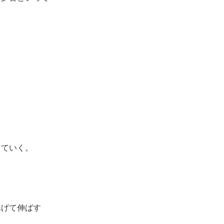
ていく。
げて伸ばす