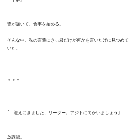
皆が頷いて、食事を始める。
そんな中、私の言葉にきぃ君だけが何かを言いたげに見つめて
いた。
＊＊＊
｢…迎えにきました、リーダー。アジトに向かいましょう｣
放課後。