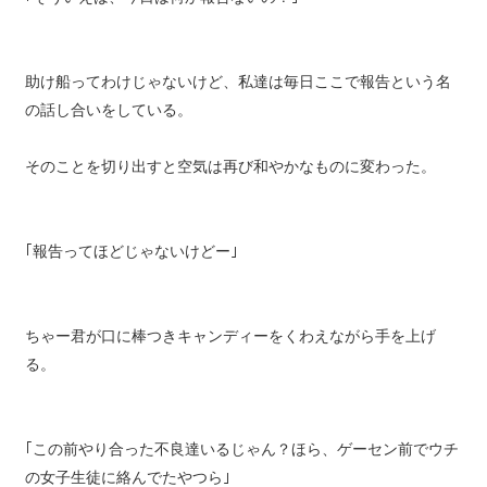
助け船ってわけじゃないけど、私達は毎日ここで報告という名
の話し合いをしている。
そのことを切り出すと空気は再び和やかなものに変わった。
｢報告ってほどじゃないけどー｣
ちゃー君が口に棒つきキャンディーをくわえながら手を上げ
る。
｢この前やり合った不良達いるじゃん？ほら、ゲーセン前でウチ
の女子生徒に絡んでたやつら｣