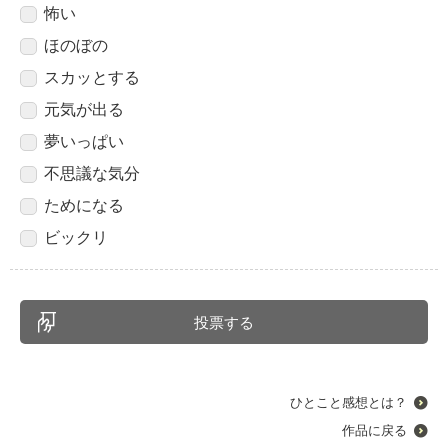
怖い
ほのぼの
スカッとする
元気が出る
夢いっぱい
不思議な気分
ためになる
ビックリ
ひとこと感想とは？
作品に戻る