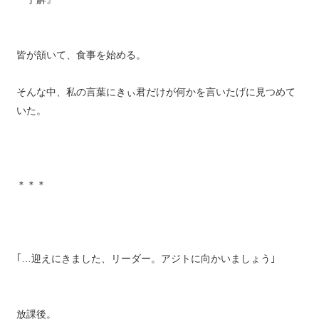
皆が頷いて、食事を始める。
そんな中、私の言葉にきぃ君だけが何かを言いたげに見つめて
いた。
＊＊＊
｢…迎えにきました、リーダー。アジトに向かいましょう｣
放課後。