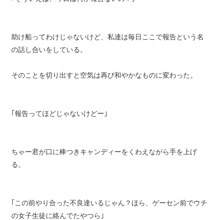
助け船ってわけじゃないけど、私達は毎日ここで報告という名
の話し合いをしている。
そのことを切り出すと空気は再び和やかなものに変わった。
｢報告ってほどじゃないけどー｣
ちゃー君が口に棒つきキャンディーをくわえながら手を上げ
る。
｢この前やり合った不良達いるじゃん？ほら、ゲーセン前でウチ
の女子生徒に絡んでたやつら｣