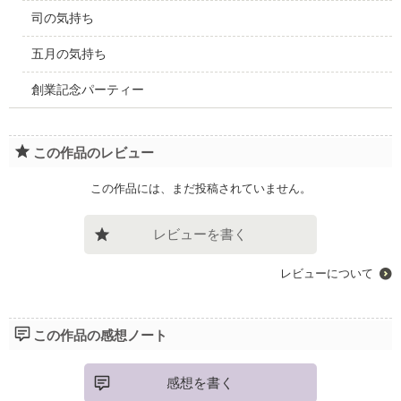
司の気持ち
五月の気持ち
創業記念パーティー
この作品のレビュー
この作品には、まだ投稿されていません。
レビューを書く
レビューについて
この作品の感想ノート
感想を書く