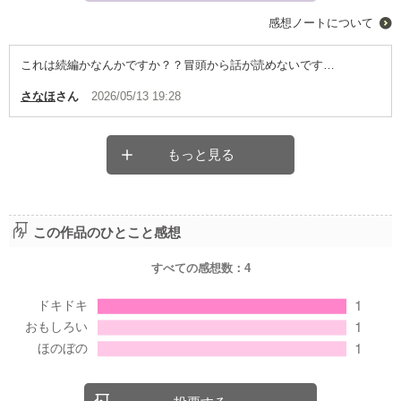
感想ノートについて
これは続編かなんかですか？？冒頭から話が読めないです…
さなほ
さん
2026/05/13 19:28
もっと見る
この作品のひとこと感想
すべての感想数：
4