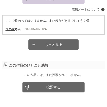
感想ノートについて
ここで終わってはいけません。まだ続きがあるでしょう？😁
ひめか
さん
2025/07/06 00:40
もっと見る
この作品のひとこと感想
この作品には、まだ投票されていません。
投票する