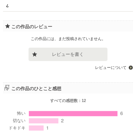
¿
この作品のレビュー
この作品には、まだ投稿されていません。
レビューを書く
レビューについて
この作品のひとこと感想
すべての感想数：
12