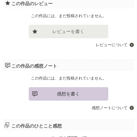
この作品のレビュー
この作品には、まだ投稿されていません。
レビューを書く
レビューについて
この作品の感想ノート
この作品には、まだ投稿されていません。
感想を書く
感想ノートについて
この作品のひとこと感想