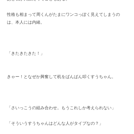
性格も相まって周くんがたまにワンコっぽく見えてしまうの
は、本人には内緒。
「きたきたきた！」
きゃー！となぜか興奮して机をばんばん叩くすうちゃん。
「さいっこうの組み合わせ。もうこれしか考えられない」
「そういうすうちゃんはどんな人がタイプなの？」