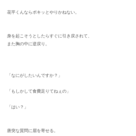
花平くんならポキッとやりかねない。
身を起こそうとしたらすぐに引き戻されて、
また胸の中に逆戻り。
「なにがしたいんですか？」
「もしかして食費足りてねぇの」
「はい？」
唐突な質問に眉を寄せる。