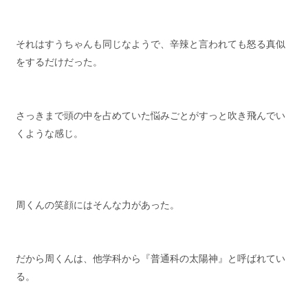
それはすうちゃんも同じなようで、辛辣と言われても怒る真似
をするだけだった。
さっきまで頭の中を占めていた悩みごとがすっと吹き飛んでい
くような感じ。
周くんの笑顔にはそんな力があった。
だから周くんは、他学科から『普通科の太陽神』と呼ばれてい
る。