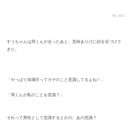
59 / 403
すうちゃんは周くんが去ったあと、意味ありげに顔を近づけて
きた。
「やっぱり加瀬沢ってカヤのこと意識してるよね！」
「周くんが私のことを意識？」
それって異性として意識するとかの、あの意識？