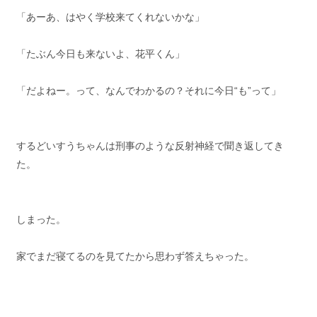
「あーあ、はやく学校来てくれないかな」
「たぶん今日も来ないよ、花平くん」
「だよねー。って、なんでわかるの？それに今日“も”って」
するどいすうちゃんは刑事のような反射神経で聞き返してき
た。
しまった。
家でまだ寝てるのを見てたから思わず答えちゃった。