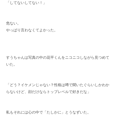
「してないしてない！」
危ない。
やっぱり言わなくてよかった。
すうちゃんは写真の中の花平くんをニコニコしながら見つめて
いた。
「どう？イケメンじゃない？性格は噂で聞いたぐらいしかわか
らないけど、顔だけならトップレベルで好きだな」
私もそれには心の中で「たしかに」とうなずいた。