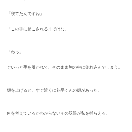
「寝てたんですね」
「この手に起こされるまではな」
「わっ」
ぐいっと手を引かれて、そのまま胸の中に倒れ込んでしまう。
顔を上げると、すぐ近くに花平くんの顔があった。
何を考えているかわからないその双眼が私を捕らえる。