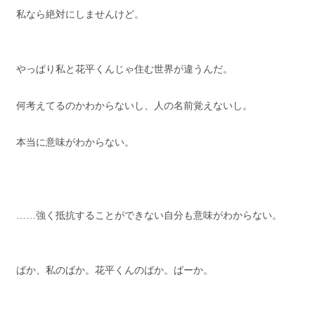
私なら絶対にしませんけど。
やっぱり私と花平くんじゃ住む世界が違うんだ。
何考えてるのかわからないし、人の名前覚えないし。
本当に意味がわからない。
……強く抵抗することができない自分も意味がわからない。
ばか、私のばか。花平くんのばか。ばーか。