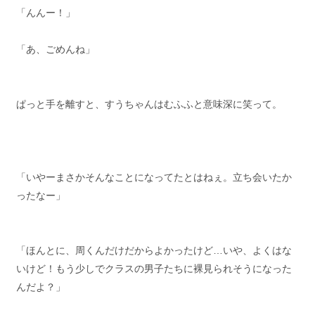
「んんー！」
「あ、ごめんね」
ぱっと手を離すと、すうちゃんはむふふと意味深に笑って。
「いやーまさかそんなことになってたとはねぇ。立ち会いたか
ったなー」
「ほんとに、周くんだけだからよかったけど…いや、よくはな
いけど！もう少しでクラスの男子たちに裸見られそうになった
んだよ？」