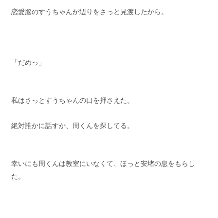
恋愛脳のすうちゃんが辺りをさっと見渡したから。
「だめっ」
私はさっとすうちゃんの口を押さえた。
絶対誰かに話すか、周くんを探してる。
幸いにも周くんは教室にいなくて、ほっと安堵の息をもらし
た。