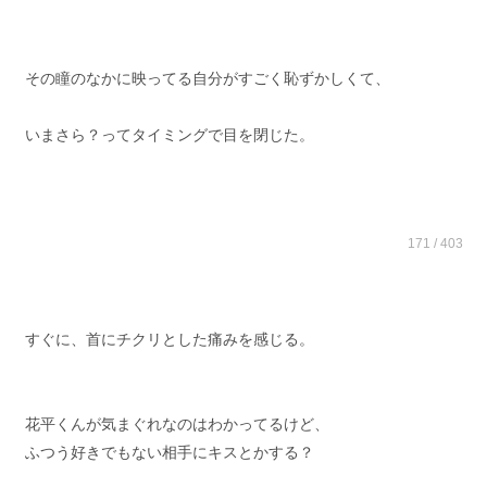
その瞳のなかに映ってる自分がすごく恥ずかしくて、
いまさら？ってタイミングで目を閉じた。
171 / 403
すぐに、首にチクリとした痛みを感じる。
花平くんが気まぐれなのはわかってるけど、
ふつう好きでもない相手にキスとかする？