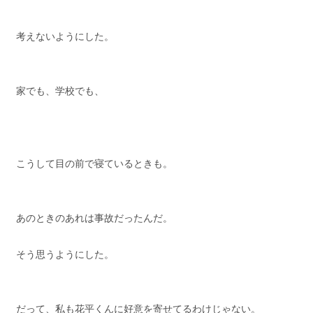
考えないようにした。
家でも、学校でも、
こうして目の前で寝ているときも。
あのときのあれは事故だったんだ。
そう思うようにした。
だって、私も花平くんに好意を寄せてるわけじゃない。