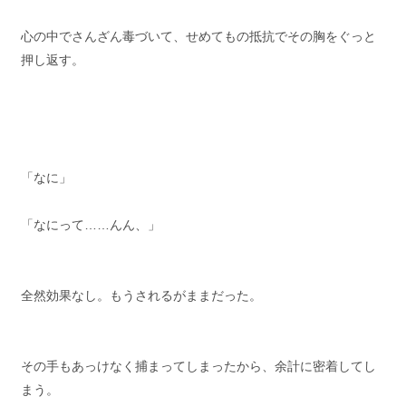
心の中でさんざん毒づいて、せめてもの抵抗でその胸をぐっと
押し返す。
「なに」
「なにって……んん、」
全然効果なし。もうされるがままだった。
その手もあっけなく捕まってしまったから、余計に密着してし
まう。