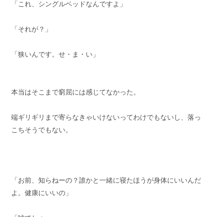
「これ、シングルベッドなんですよ」
「それが？」
「狭いんです。せ・ま・い」
本当はそこまで窮屈には感じてなかった。
端ギリギリまで寄らなきゃいけないってわけでもないし、落っ
こちそうでもない。
「お前、知らねーの？誰かと一緒に寝たほうが身体にいいんだ
よ。健康にいいの」