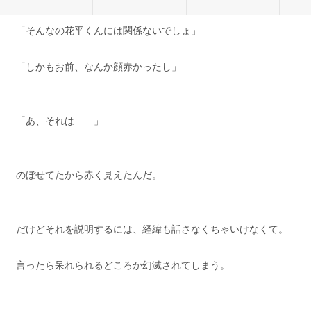
「そんなの花平くんには関係ないでしょ」
「しかもお前、なんか顔赤かったし」
「あ、それは……」
のぼせてたから赤く見えたんだ。
だけどそれを説明するには、経緯も話さなくちゃいけなくて。
言ったら呆れられるどころか幻滅されてしまう。