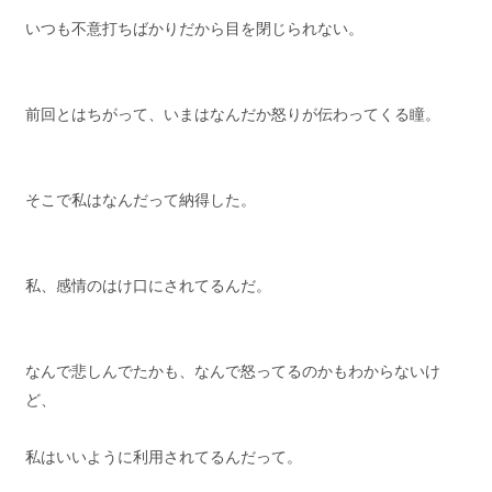
いつも不意打ちばかりだから目を閉じられない。
前回とはちがって、いまはなんだか怒りが伝わってくる瞳。
そこで私はなんだって納得した。
私、感情のはけ口にされてるんだ。
なんで悲しんでたかも、なんで怒ってるのかもわからないけ
ど、
私はいいように利用されてるんだって。