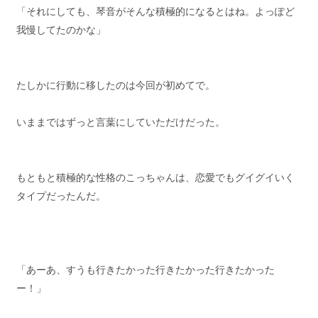
「それにしても、琴音がそんな積極的になるとはね。よっぽど
我慢してたのかな」
たしかに行動に移したのは今回が初めてで。
いままではずっと言葉にしていただけだった。
もともと積極的な性格のこっちゃんは、恋愛でもグイグイいく
タイプだったんだ。
「あーあ、すうも行きたかった行きたかった行きたかった
ー！」