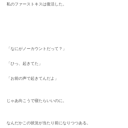
私のファーストキスは復活した。
「なにがノーカウントだって？」
「ひっ、起きてた」
「お前の声で起きてんだよ」
じゃあ向こうで寝たらいいのに。
なんだかこの状況が当たり前になりつつある。