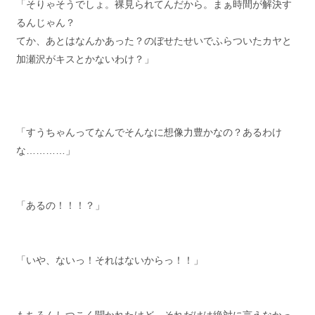
「そりゃそうでしょ。裸見られてんだから。まぁ時間が解決す
るんじゃん？
てか、あとはなんかあった？のぼせたせいでふらついたカヤと
加瀬沢がキスとかないわけ？」
「すうちゃんってなんでそんなに想像力豊かなの？あるわけ
な…………」
「あるの！！！？」
「いや、ないっ！それはないからっ！！」