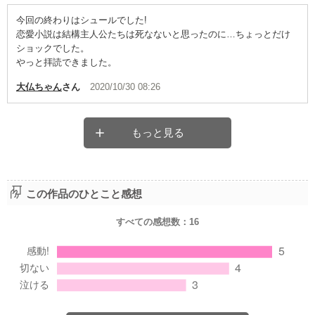
今回の終わりはシュールでした!
恋愛小説は結構主人公たちは死なないと思ったのに…ちょっとだけ
ショックでした。
やっと拝読できました。
大仏ちゃん
さん
2020/10/30 08:26
もっと見る
この作品のひとこと感想
すべての感想数：
16