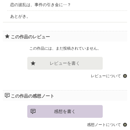
恋の波乱は、事件の引き金に‥？
あとがき。
この作品のレビュー
この作品には、まだ投稿されていません。
レビューを書く
レビューについて
この作品の感想ノート
感想を書く
感想ノートについて