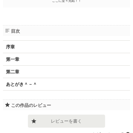
ここに堂々完結！！
目次
序章
第一章
第二章
あとがき＾－＾
この作品のレビュー
レビューを書く