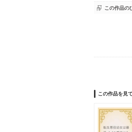
この作品の
この作品を見