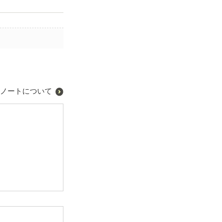
ノートについて