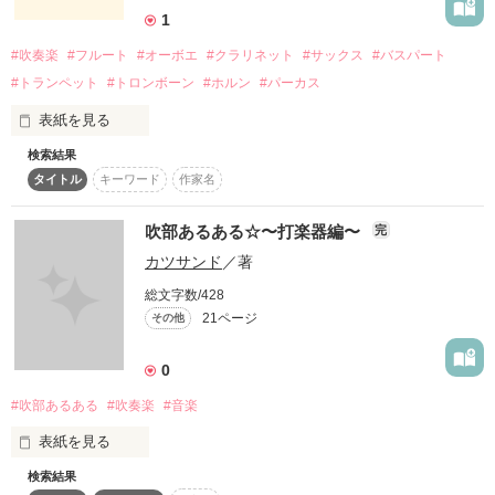
1
Trombone吹いてる方はあ～、あるあると思いながら読んでい
ただけると幸いです(*^^*)

#吹奏楽
#フルート
#オーボエ
#クラリネット
#サックス
#バスパート
#トランペット
#トロンボーン
#ホルン
#パーカス
表紙を見る
それでは♪吹部あるある♪第二弾~Trombone編~、 スタート
検索結果
吹部のあるあるネタを書いて見ました

っ！！
タイトル
キーワード
作家名
でもこれは私の学校のあるあるなので皆さんとは違う意見にな
ると思います。ご了承ください。

誤字脱字があったら優しく教えてください

吹部あるある☆〜打楽器編〜
完
作品を読む
カツサンド
／著
たくさんの感想お待ちしてます
総文字数/428
21ページ
その他
作品を読む
0
#吹部あるある
#吹奏楽
#音楽
表紙を見る
検索結果
                吹部あるあるっ!
