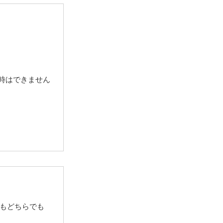
当時はできません
もどちらでも