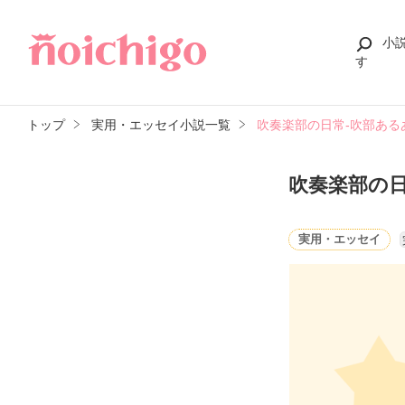
小
す
トップ
実用・エッセイ小説一覧
吹奏楽部の日常-吹部ある
吹奏楽部の日
実用・エッセイ