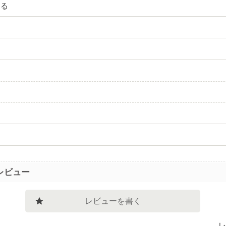
ある
レビュー
レビューを書く
レ