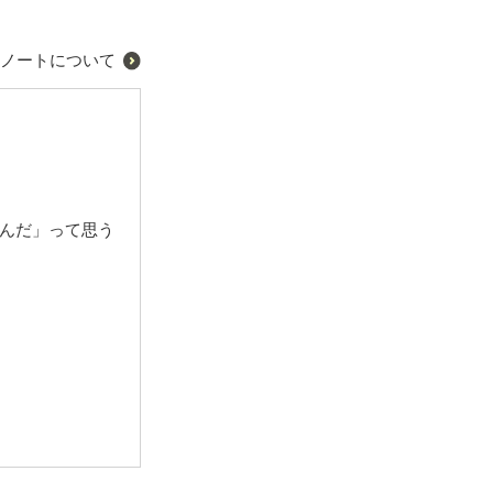
ノートについて
んだ」って思う