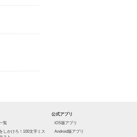
公式アプリ
一覧
iOS版アプリ
をしかけろ！100文字ミス
Android版アプリ
テスト