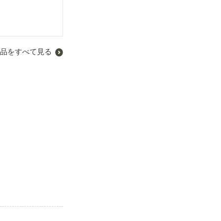
品をすべて見る