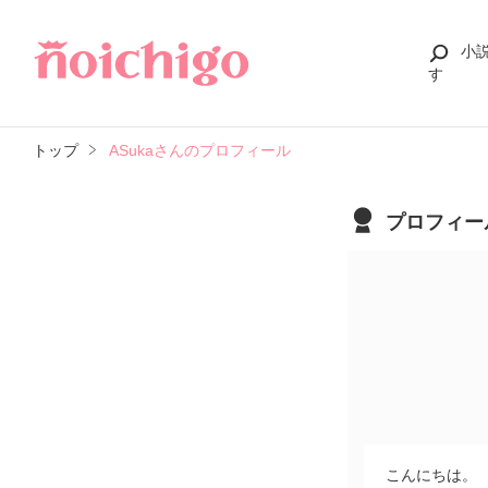
小
す
トップ
ASukaさんのプロフィール
プロフィー
こんにちは。