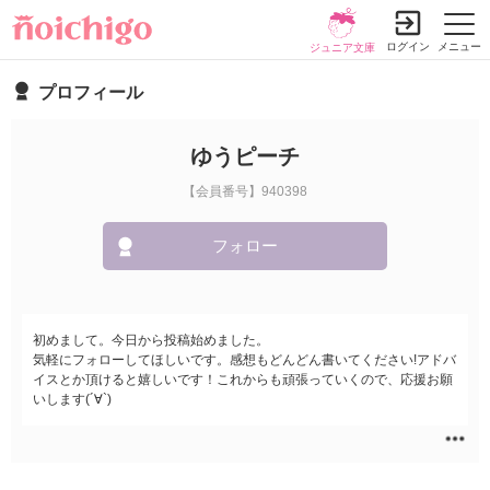
ログイン
メニュー
ジュニア文庫
プロフィール
ゆうピーチ
【会員番号】940398
フォロー
初めまして。今日から投稿始めました。
気軽にフォローしてほしいです。感想もどんどん書いてください!アドバ
イスとか頂けると嬉しいです！これからも頑張っていくので、応援お願
いします(´∀`)