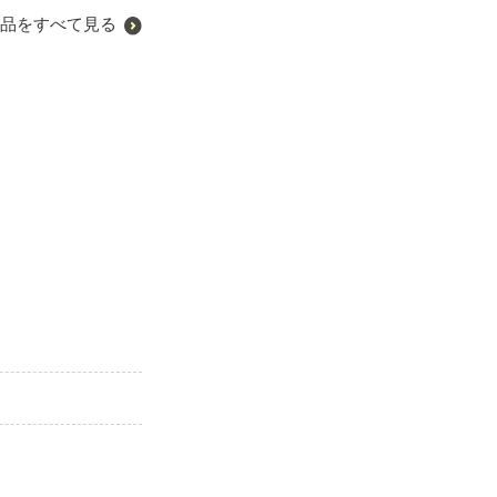
品をすべて見る