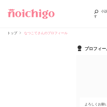
小
す
トップ
なつこてさんのプロフィール
プロフィー
よろしくお願