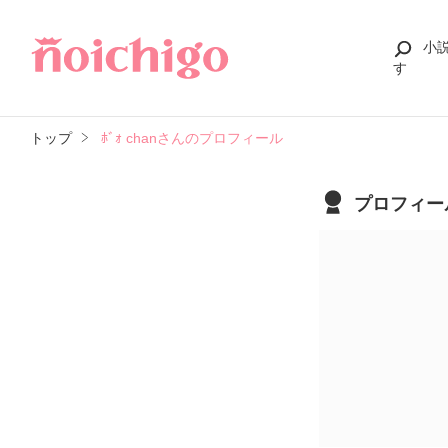
小
す
トップ
ﾎﾞｫ chanさんのプロフィール
プロフィー