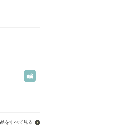
品をすべて見る