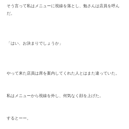
そう言って私はメニューに視線を落とし、勉さんは店員を呼ん
だ。
「はい、お決まりでしょうか」
やって来た店員は席を案内してくれた人とはまた違っていた。
私はメニューから視線を外し、何気なく顔を上げた。
するとーー。