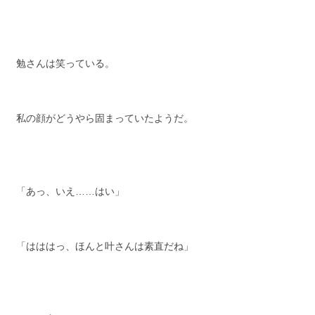
勉さんは笑っている。
私の顔がどうやら固まっていたようだ。
「あっ、いえ……はい」
「はははっ、ほんと叶さんは素直だね」