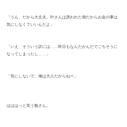
「うん、だから大丈夫。叶さんは誘われた側だからお金の事は
気にしなくていいんだよ」
「いえ、そういう訳には……昨日もなんだかんだでごちそうに
なってしまったし……」
「気にしないで。俺は大人だからねー」
はははっと笑う勉さん。