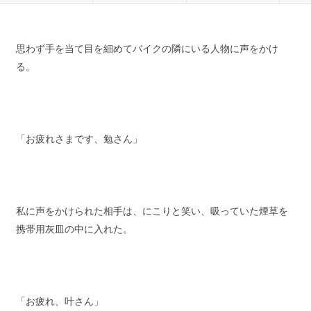
思わず手を当て目を細めてバイクの隣にいる人物に声をかけ
る。
「お疲れさまです、勉さん」
私に声をかけられた相手は、にこりと笑い、吸っていた煙草を
携帯用灰皿の中に入れた。
「お疲れ、叶さん」