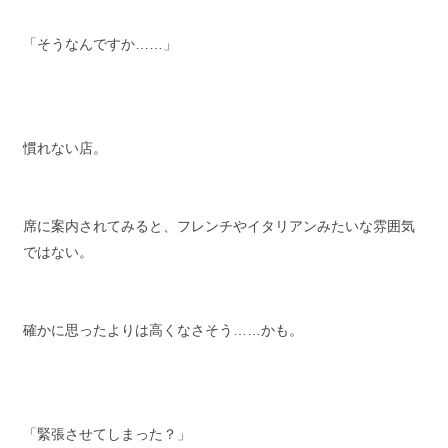
「そうなんですか……」
慣れない店。
席に案内されてみると、フレンチやイタリアンみたいな雰囲気
ではない。
確かに思ったよりは高くなさそう……かも。
「緊張させてしまった？」