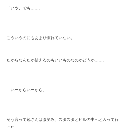
「いや、でも……」
こういうのにもあまり慣れていない。
だからなんだか甘えるのもいいものなのかどうか……。
「いーからいーから」
そう言って勉さんは微笑み、スタスタとビルの中へと入って行
った。