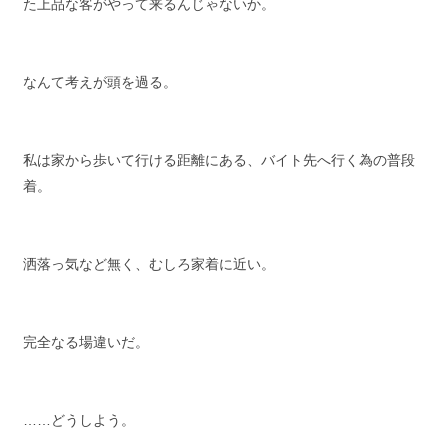
た上品な客がやって来るんじゃないか。
なんて考えが頭を過る。
私は家から歩いて行ける距離にある、バイト先へ行く為の普段
着。
洒落っ気など無く、むしろ家着に近い。
完全なる場違いだ。
……どうしよう。