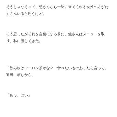
そうじゃなくって、勉さんなら一緒に来てくれる女性の方がた
くさんいると思うけど。
そう思ったがそれを言葉にする前に、勉さんはメニューを取
り、私に渡してきた。
「飲み物はウーロン茶かな？ 食べたいものあったら言って。
適当に頼むから」
「あっ、はい」