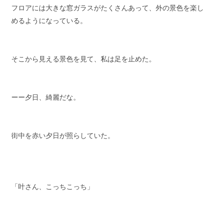
フロアには大きな窓ガラスがたくさんあって、外の景色を楽し
めるようになっている。
そこから見える景色を見て、私は足を止めた。
ーー夕日、綺麗だな。
街中を赤い夕日が照らしていた。
「叶さん、こっちこっち」