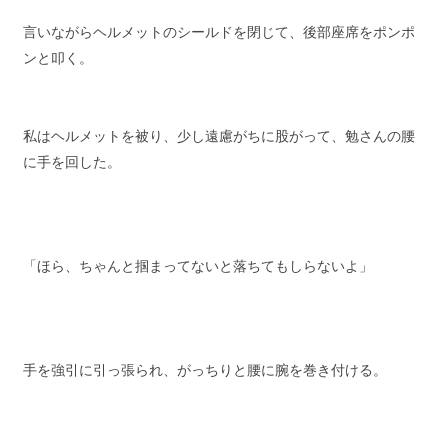
言いながらヘルメットのシールドを閉じて、後部座席をポンポ
ンと叩く。
私はヘルメットを被り、少し遠慮がちに股がって、勉さんの腰
に手を回した。
「ほら、ちゃんと掴まってないと落ちてもしらないよ」
手を強引に引っ張られ、がっちりと腰に腕を巻き付ける。