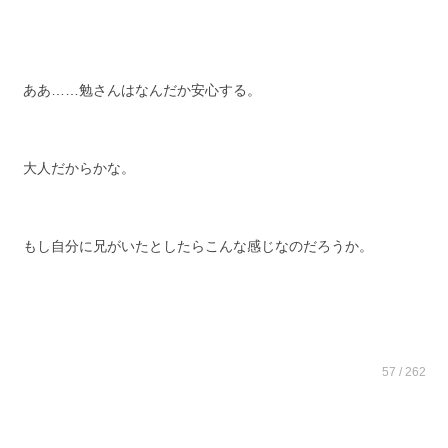
ああ……勉さんはなんだか安心する。
大人だからかな。
もし自分に兄がいたとしたらこんな感じなのだろうか。
57 / 262