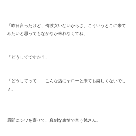
「昨日言ったけど、俺彼女いないからさ、こういうとこに来て
みたいと思ってもなかなか来れなくてね」
「どうしてですか？」
「どうしてって……こんな店にヤローと来ても楽しくないでし
ょ」
眉間にシワを寄せて、真剣な表情で言う勉さん。