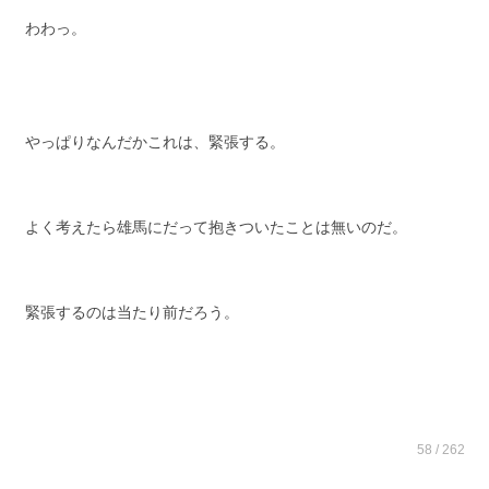
わわっ。
やっぱりなんだかこれは、緊張する。
よく考えたら雄馬にだって抱きついたことは無いのだ。
緊張するのは当たり前だろう。
58 / 262