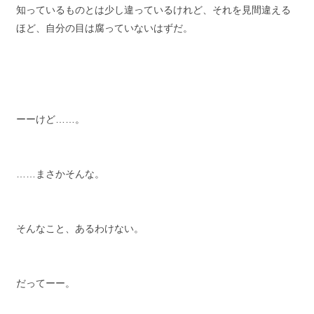
知っているものとは少し違っているけれど、それを見間違える
ほど、自分の目は腐っていないはずだ。
ーーけど……。
……まさかそんな。
そんなこと、あるわけない。
だってーー。