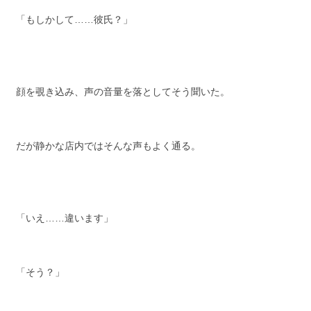
「もしかして……彼氏？」
顔を覗き込み、声の音量を落としてそう聞いた。
だが静かな店内ではそんな声もよく通る。
「いえ……違います」
「そう？」