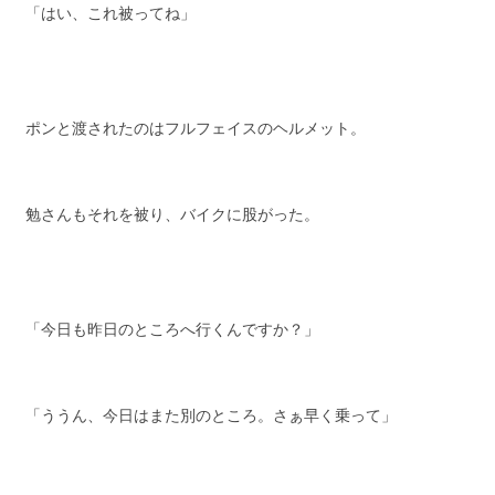
「はい、これ被ってね」
ポンと渡されたのはフルフェイスのヘルメット。
勉さんもそれを被り、バイクに股がった。
「今日も昨日のところへ行くんですか？」
「ううん、今日はまた別のところ。さぁ早く乗って」