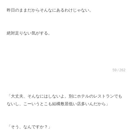
昨日のままだからそんなにあるわけじゃない。
絶対足りない気がする。
59 / 262
「大丈夫、そんなにはしないよ。別にホテルのレストランでも
ないし、こーいうとこも結構敷居低い店多いんだから」
「そう、なんですか？」