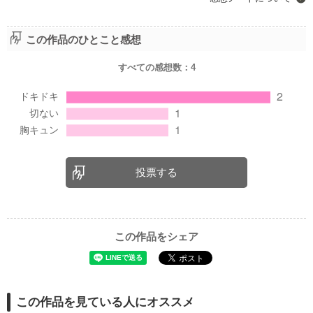
この作品のひとこと感想
すべての感想数：
4
投票する
この作品をシェア
この作品を見ている人にオススメ