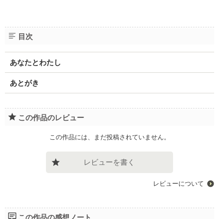
目次
あなたとわたし
あとがき
この作品のレビュー
この作品には、まだ投稿されていません。
レビューを書く
レビューについて
この作品の感想ノート