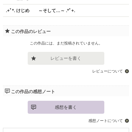
.+ﾟ*. けじめ ～そして…～ .*ﾟ+.
この作品のレビュー
この作品には、まだ投稿されていません。
レビューを書く
レビューについて
この作品の感想ノート
感想を書く
感想ノートについて