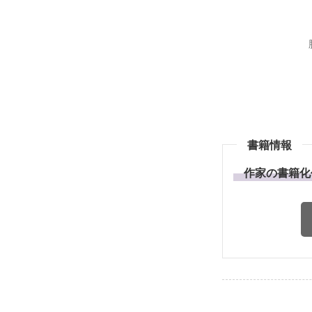
書籍情報
作家の書籍化