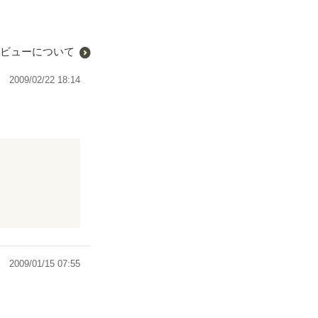
ビューについて
2009/02/22 18:14
2009/01/15 07:55