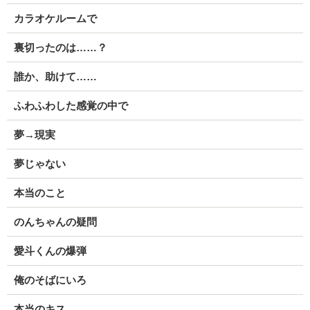
カラオケルームで
裏切ったのは……？
誰か、助けて……
ふわふわした感覚の中で
夢→現実
夢じゃない
本当のこと
のんちゃんの疑問
愛斗くんの爆弾
俺のそばにいろ
本当のキス