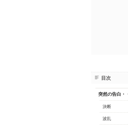
目次
突然の告白・
決断
波乱