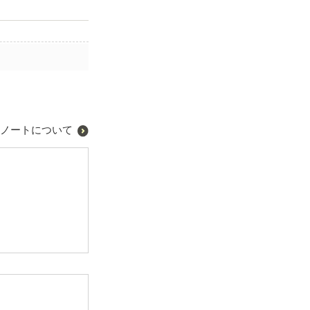
ノートについて