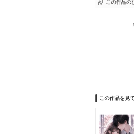
この作品の
この作品を見