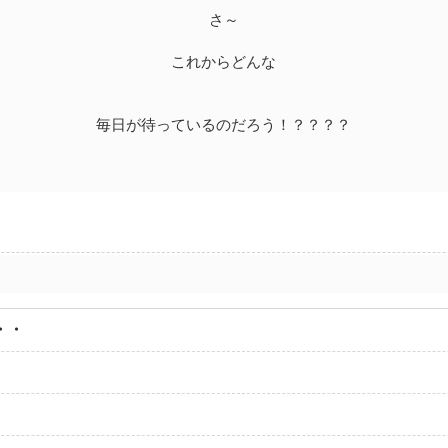
さ～
これからどんな
毎日が待っているのだろう！？？？？
・・