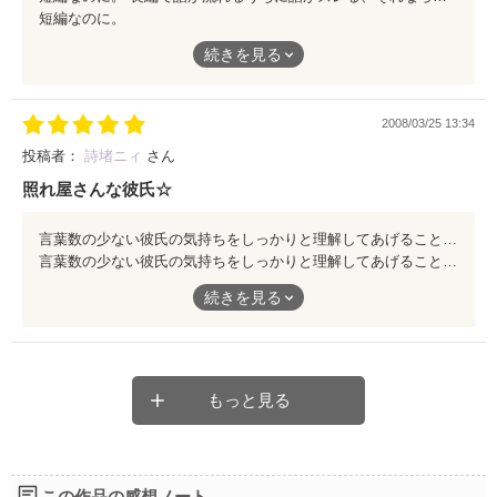
短編なのに。
続きを見る
長編で話が流れるうちに話がズレる、それなら分かるのですが。
まさか短編で、とは。
タイトル変更するとかは不可能だったんでしょうか？
2008/03/25 13:34
評価は★２つ。
投稿者：
詩堵ニィ
さん
まず、書こうとする点がズレ過ぎているような気がするのです。
照れ屋さんな彼氏☆
タイトルと表紙が内容からガンガンずれていく。
言葉数の少ない彼氏の気持ちをしっかりと理解してあげること… 簡単なようで難しいと思う― 2人共に邪魔者が入ったからこそ、気持ちが確かめられたんだと思います♪ 一人の人を好きでいるってイイですよね！！
なのに短編。
言葉数の少ない彼氏の気持ちをしっかりと理解してあげること…
簡単なようで難しいと思う―
短編て、それ一つで完成してるものだと思うのです。
続きを見る
2人共に邪魔者が入ったからこそ、気持ちが確かめられたんだと
思います♪
主題が外れてて、それの修正が利かないまま強引に終わらせたよ
一人の人を好きでいるってイイですよね！！
うな印象が残ってしまっているような。
文章的にも統一感がなく加点要素が見当たらないままに終わって
もっと見る
しまっています。
雰囲気だけでは作品に至らない。
この作品の感想ノート