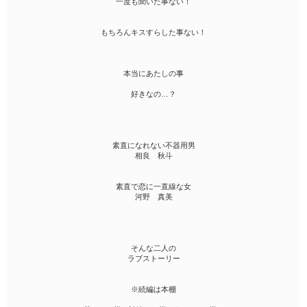
一度も聞いた事ない！
もちろんキスすらした事ない！
本当にあたしの事
好きなの…？
素直になれない不器用男
相良 秋斗
素直で恋に一直線な女
河野 真美
そんな二人の
ラブストーリー
※続編は本棚