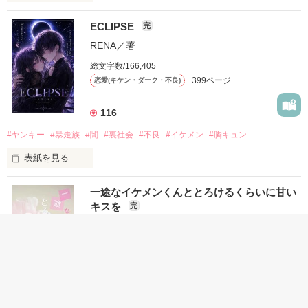
ECLIPSE
完
「好きだったから、別れを選んだ。」

RENA
／著
モテる人を好きになるのが怖かった。

総文字数/166,405
だから私は、中学時代に大好きだった彼を自分から振った。

399ページ
恋愛(キケン・ダーク・不良)
もう会うことはないと思っていたのに、

高校生になって再会した彼は、隣の学校で”王子様”と呼ばれる
116
人気者になっていた。

#ヤンキー
#暴走族
#闇
#裏社会
#不良
#イケメン
#胸キュン
表紙を見る
他の女の子には冷たいのに

私にだけ昔と変わらない笑顔を向けてくる。

表紙画像はAIです
一途なイケメンくんととろけるくらいに甘い
キスを
完
「澪ちゃん。」

如月 いちは
／著
作品を読む
それは止まっていた恋が再び動き始める合図──。

総文字数/92,933
207ページ
恋愛(キケン・ダーク・不良)
✨.ﾟ･*..☆.｡.:*✨.☆.｡.:. *:ﾟ✨.ﾟ･*..☆.｡.:*✨

1,707
人見知りだけど優しい無自覚だけどモテる
