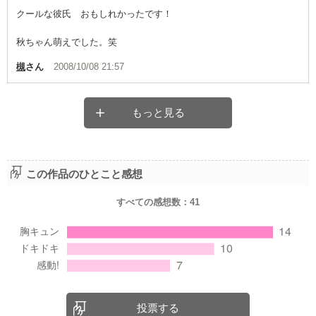
クールな彼氏 おもしれかったです！
秋ちゃん萌えでした。笑
槻
さん
2008/10/08 21:57
もっと見る
この作品のひとこと感想
すべての感想数：
41
投票する