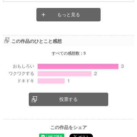
もっと見る
この作品のひとこと感想
すべての感想数：
9
投票する
この作品をシェア