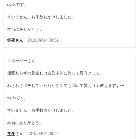
sydsです。
すいません、お手数おかけしました。
本当にありがとう。
笑夜
さん
2010/09/14 09:32
クローバーさん
相変わらずの見逃しは自己中的に許して貰うとして、
わざわざポチしていただかなくても聞いて貰えりゃ教えますよ〜
sydsです。
すいません、お手数おかけしました。
本当にありがとう。
笑夜
さん
2010/09/14 09:32