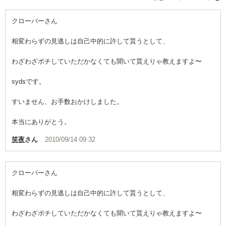
クローバーさん
相変わらずの見逃しは自己中的に許して貰うとして、
わざわざポチしていただかなくても聞いて貰えりゃ教えますよ〜
sydsです。
すいません、お手数おかけしました。
本当にありがとう。
笑夜
さん
2010/09/14 09:32
クローバーさん
相変わらずの見逃しは自己中的に許して貰うとして、
わざわざポチしていただかなくても聞いて貰えりゃ教えますよ〜