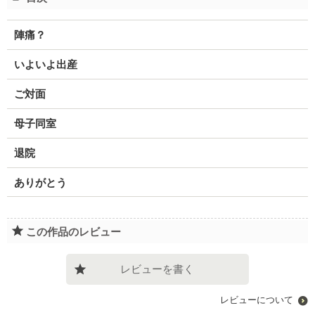
陣痛？
いよいよ出産
ご対面
母子同室
退院
ありがとう
この作品のレビュー
レビューを書く
レビューについて