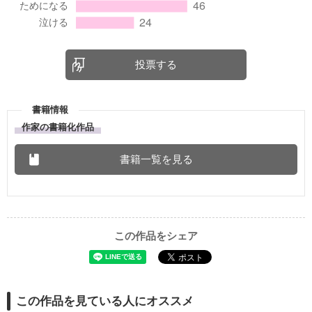
投票する
書籍情報
作家の書籍化作品
書籍一覧を見る
この作品をシェア
この作品を見ている人にオススメ