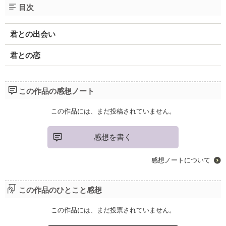
目次
君との出会い
君との恋
この作品の感想ノート
この作品には、まだ投稿されていません。
感想を書く
感想ノートについて
この作品のひとこと感想
この作品には、まだ投票されていません。