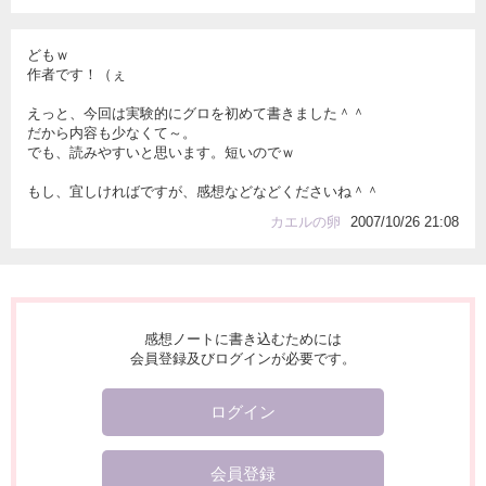
どもｗ
作者です！（ぇ
えっと、今回は実験的にグロを初めて書きました＾＾
だから内容も少なくて～。
でも、読みやすいと思います。短いのでｗ
もし、宜しければですが、感想などなどくださいね＾＾
カエルの卵
2007/10/26 21:08
感想ノートに書き込むためには
会員登録及びログインが必要です。
ログイン
会員登録