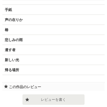
手紙
声の在りか
椿
悲しみの雨
遺す者
新しい光
帰る場所
この作品のレビュー
レビューを書く