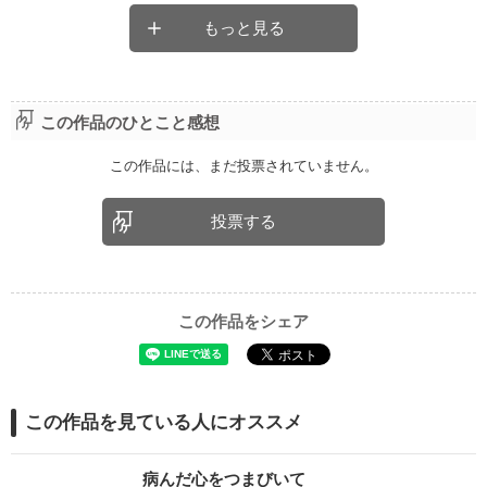
もっと見る
この作品のひとこと感想
この作品には、まだ投票されていません。
投票する
この作品をシェア
この作品を見ている人にオススメ
病んだ心をつまびいて