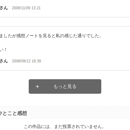
さん
2008/11/09 13:21
ましたが感想ノートを見ると私の感じた通りでした。
い！
さん
2008/09/12 18:39
もっと見る
ひとこと感想
この作品には、まだ投票されていません。