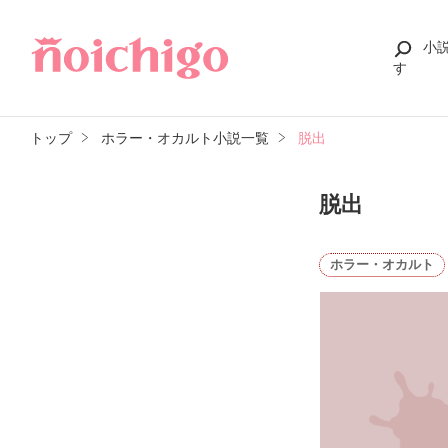
小
す
トップ
ホラー・オカルト小説一覧
脱出
脱出
ホラー・オカルト