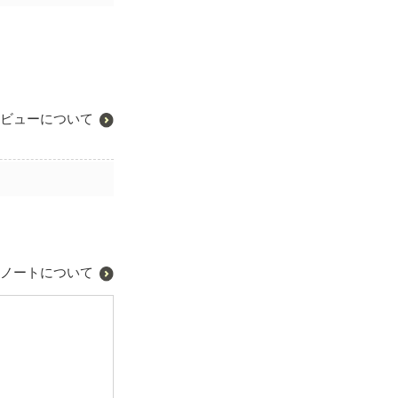
ビューについて
ノートについて