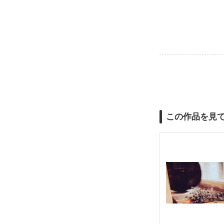
この作品を見