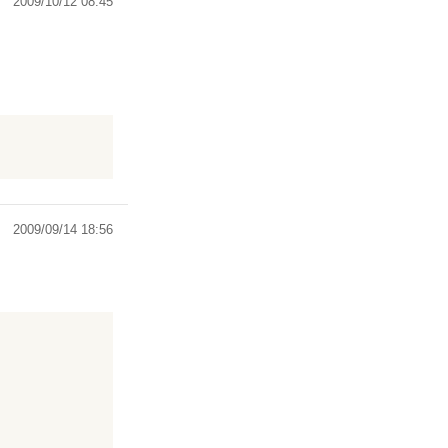
2009/10/12 08:45
2009/09/14 18:56