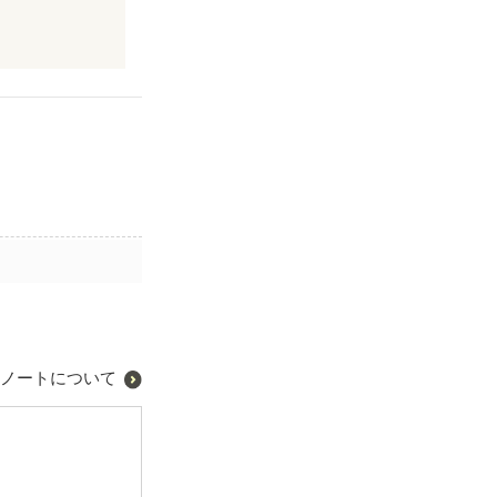
ノートについて