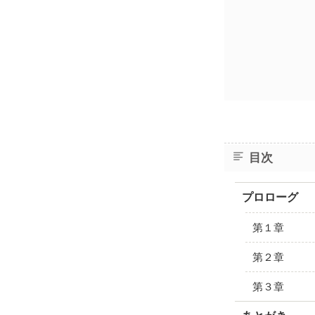
目次
プロローグ
第１章
第２章
第３章