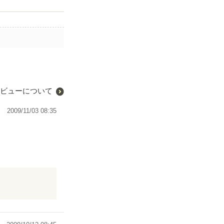
ビューについて
2009/11/03 08:35