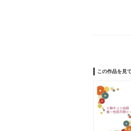
この作品を見