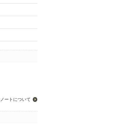
ノートについて