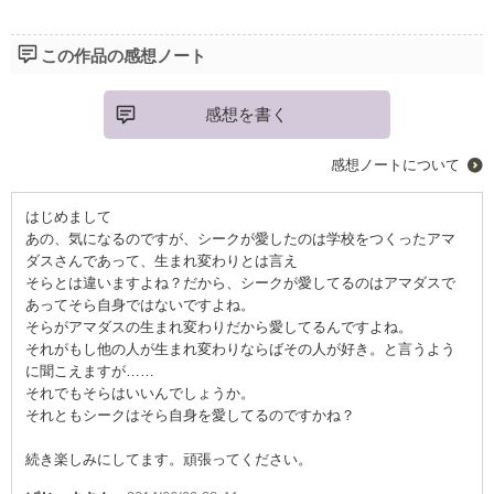
この作品の感想ノート
感想を書く
感想ノートについて
はじめまして
あの、気になるのですが、シークが愛したのは学校をつくったアマ
ダスさんであって、生まれ変わりとは言え
そらとは違いますよね？だから、シークが愛してるのはアマダスで
あってそら自身ではないですよね。
そらがアマダスの生まれ変わりだから愛してるんですよね。
それがもし他の人が生まれ変わりならばその人が好き。と言うよう
に聞こえますが……
それでもそらはいいんでしょうか。
それともシークはそら自身を愛してるのですかね？
続き楽しみにしてます。頑張ってください。