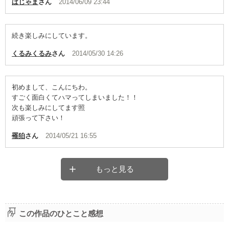
ぱじゃま
さん
2014/06/09 23:44
続き楽しみにしています。
くるみくるみ
さん
2014/05/30 14:26
初めまして、こんにちわ。
すごく面白くてハマってしまいました！！
次も楽しみにしてます照
頑張って下さい！
罹狛
さん
2014/05/21 16:55
もっと見る
この作品のひとこと感想