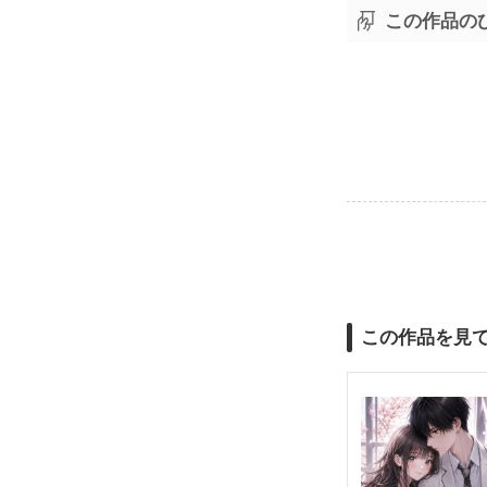
この作品の
この作品を見