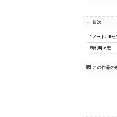
目次
1メートル9セ
晴れ時々恋
この作品の