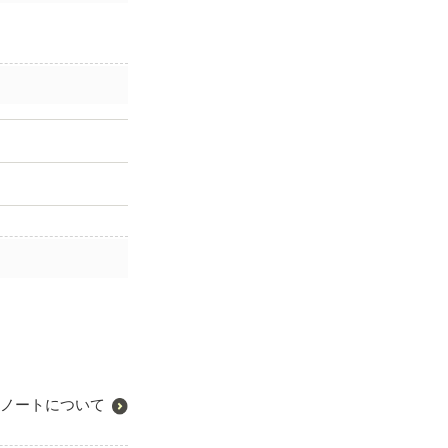
ノートについて