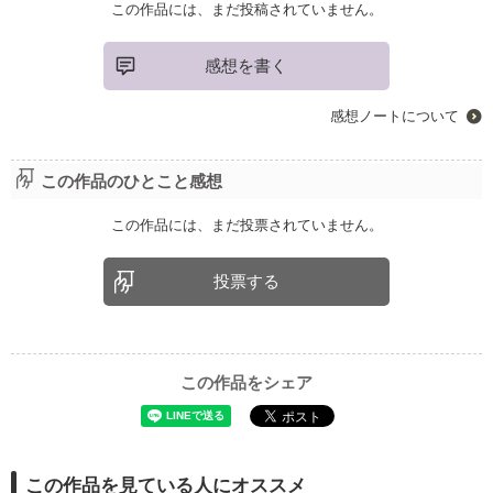
この作品には、まだ投稿されていません。
感想を書く
感想ノートについて
この作品のひとこと感想
この作品には、まだ投票されていません。
投票する
この作品をシェア
この作品を見ている人にオススメ