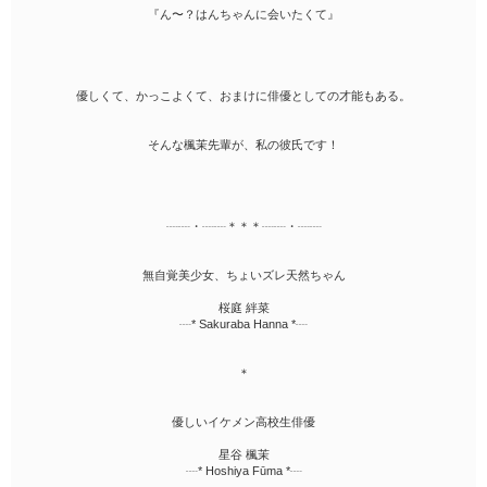
『ん〜？はんちゃんに会いたくて』
優しくて、かっこよくて、おまけに俳優としての才能もある。
そんな楓茉先輩が、私の彼氏です！
┈┈・┈┈＊＊＊┈┈・┈┈
無自覚美少女、ちょいズレ天然ちゃん
桜庭 絆菜
┈* Sakuraba Hanna *┈
＊
優しいイケメン高校生俳優
星谷 楓茉
┈* Hoshiya Fūma *┈