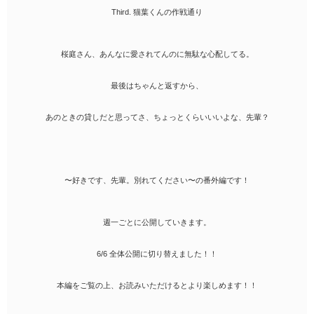
Third. 猫葉くんの作戦通り
桜庭さん、あんなに愛されてんのに無駄な心配してる。
最後はちゃんと返すから、
あのときの貸しだと思ってさ、ちょっとくらいいいよな、先輩？
〜好きです、先輩。別れてください〜の番外編です！
週一ごとに公開していきます。
6/6 全体公開に切り替えました！！
本編をご覧の上、お読みいただけるとより楽しめます！！