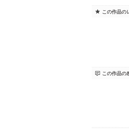
この作品の
この作品の