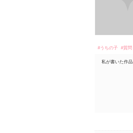
#うちの子
#質問
私が書いた作品