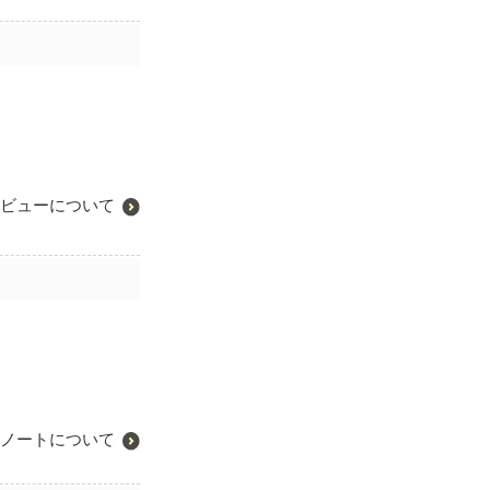
ビューについて
ノートについて