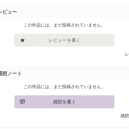
レビュー
この作品には、まだ投稿されていません。
レビューを書く
レ
感想ノート
この作品には、まだ投稿されていません。
感想を書く
感想