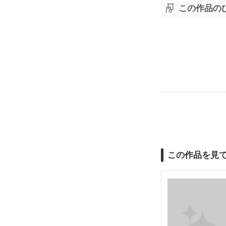
この作品の
この作品を見